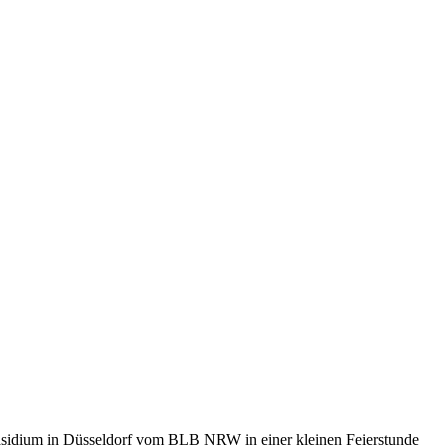
präsidium in Düsseldorf vom BLB NRW in einer kleinen Feierstunde