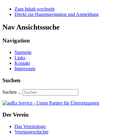
Zum Inhalt wechseln
Direkt zur Hauptnavigation und Anmeldung
Nav Ansichtssuche
Navigation
Startseite
Links
Kontakt
Impressum
Suchen
Suchen ...
Der Verein
Das Vereinslogo
Vereinsgeschichte