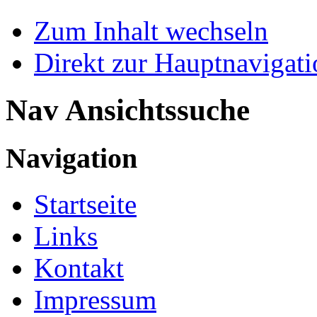
Zum Inhalt wechseln
Direkt zur Hauptnaviga
Nav Ansichtssuche
Navigation
Startseite
Links
Kontakt
Impressum