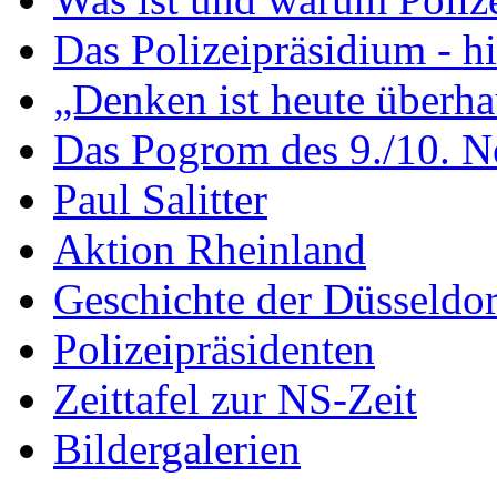
Das Polizeipräsidium - hi
„Denken ist heute überh
Das Pogrom des 9./10. 
Paul Salitter
Aktion Rheinland
Geschichte der Düsseldorf
Polizeipräsidenten
Zeittafel zur NS-Zeit
Bildergalerien