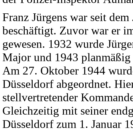
Franz Jürgens war seit dem 
beschäftigt. Zuvor war er i
gewesen. 1932 wurde Jürg
Major und 1943 planmäßig 
Am 27. Oktober 1944 wurde
Düsseldorf abgeordnet. Hie
stellvertretender Kommande
Gleichzeitig mit seiner end
Düsseldorf zum 1. Januar 1