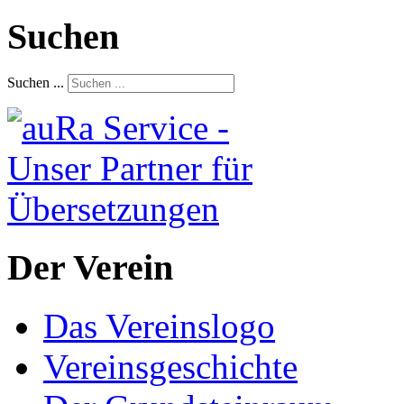
Suchen
Suchen ...
Der Verein
Das Vereinslogo
Vereinsgeschichte