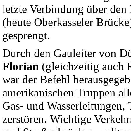
letzte Verbindung über den
(heute Oberkasseler Brücke
gesprengt.
Durch den Gauleiter von Dü
Florian
(gleichzeitig auch
war der Befehl herausgege
amerikanischen Truppen all
Gas- und Wasserleitungen, 
zerstören. Wichtige Verkeh