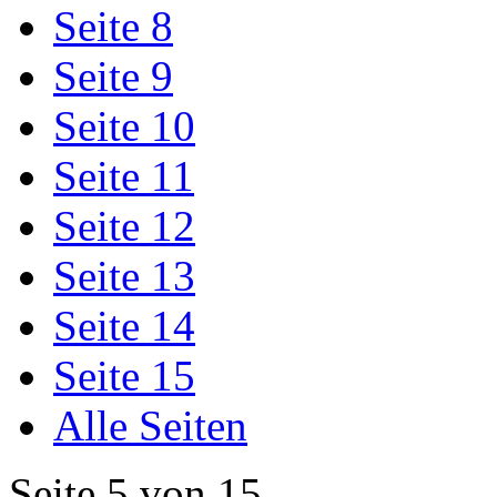
Seite 8
Seite 9
Seite 10
Seite 11
Seite 12
Seite 13
Seite 14
Seite 15
Alle Seiten
Seite 5 von 15