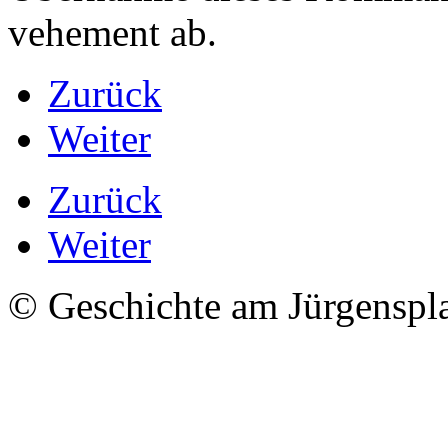
vehement ab.
Zurück
Weiter
Zurück
Weiter
© Geschichte am Jürgenspl