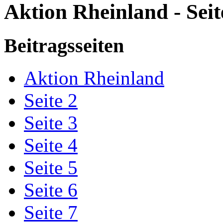
Aktion Rheinland - Seit
Beitragsseiten
Aktion Rheinland
Seite 2
Seite 3
Seite 4
Seite 5
Seite 6
Seite 7